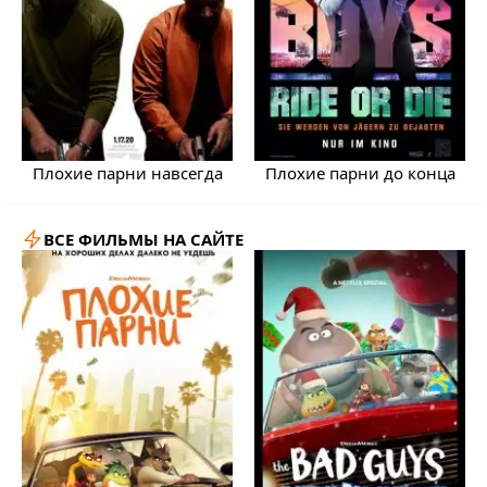
Плохие парни навсегда
Плохие парни до конца
ВСЕ ФИЛЬМЫ НА САЙТЕ