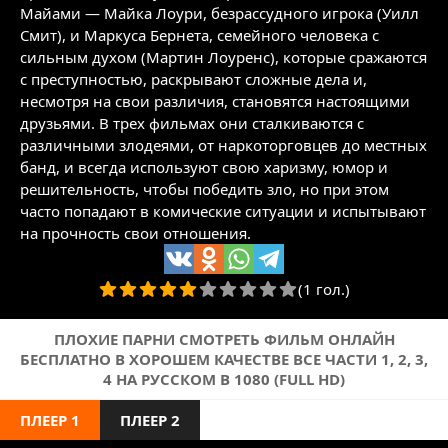
Майами — Майка Лоури, безрассудного игрока (Уилл
Смит), и Маркуса Бернета, семейного человека с
сильным духом (Мартин Лоуренс), которые сражаются
с преступностью, раскрывают сложные дела и,
несмотря на свои различия, становятся настоящими
друзьями. В трех фильмах они сталкиваются с
различными злодеями, от наркоторговцев до местных
банд, и всегда используют свою харизму, юмор и
решительность, чтобы победить зло, но при этом
часто попадают в комические ситуации и испытывают
на прочность свои отношения.
(1 гол.)
ПЛОХИЕ ПАРНИ СМОТРЕТЬ ФИЛЬМ ОНЛАЙН
БЕСПЛАТНО В ХОРОШЕМ КАЧЕСТВЕ ВСЕ ЧАСТИ 1, 2, 3,
4 НА РУССКОМ В 1080 (FULL HD)
ПЛЕЕР 1
ПЛЕЕР 2