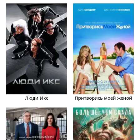
Люди Икс
Притворись моей женой