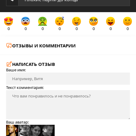
0
0
0
0
0
0
0
0
ОТЗЫВЫ И КОММЕНТАРИИ
НАПИСАТЬ ОТЗЫВ
Ваше имя:
Текст комментария:
Ваш аватар: