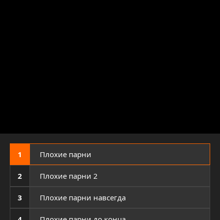
1
Плохие парни
2
Плохие парни 2
3
Плохие парни навсегда
4
Плохие парни до конца