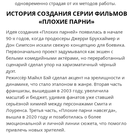
одновременно страдая от их методов работы.
ИСТОРИЯ СОЗДАНИЯ СЕРИИ ФИЛЬМОВ
«ПЛОХИЕ ПАРНИ»
Идея создания «Плохих парней» появилась в начале
90-х годов, когда продюсеры Джерри Брукхаймер и
Дон Симпсон искали свежую концепцию для боевика.
Первоначально проект задумывался как экшен с
белыми комедийными актёрами, но переработанный
сценарий сделал упор на харизматичный чёрный
дуэт.
Режиссёр Майкл Бэй сделал акцент на зрелищности и
динамике, что стало эталоном в жанре. Вторая часть
франшизы, вышедшая в 2003 году, увеличила
масштаб и бюджет, удивив фанатов уже ставшей
серьёзной химией между персонажами Смита и
Лоуренса. Третья часть, «Плохие парни навсегда»,
вышла в 2020 году и позаботилась о более
эмоциональной и личной линии сюжета, что помогло
привлечь новых зрителей.